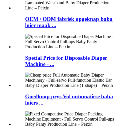
OEM / ODM fabriek opgeknap baba
luier maak ...
Special Price for Disposable Diaper
Machine - ...
Goedkoop prys Vol outomatiese baba
luiers ...