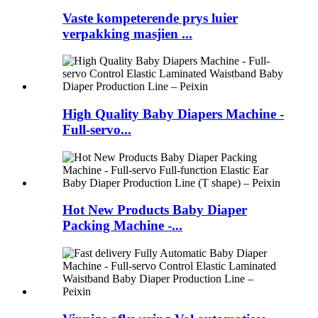
Vaste kompeterende prys luier
verpakking masjien ...
High Quality Baby Diapers Machine -
Full-servo...
Hot New Products Baby Diaper
Packing Machine -...