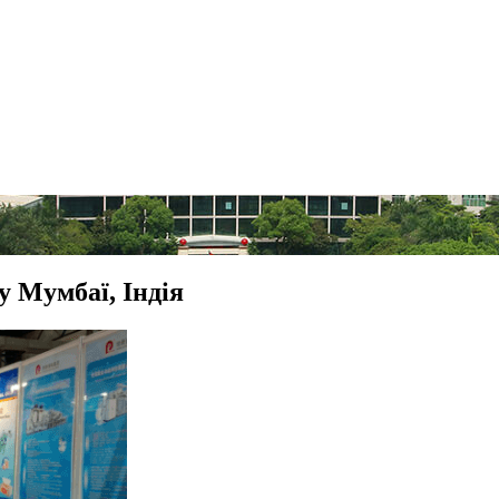
 Мумбаї, Індія