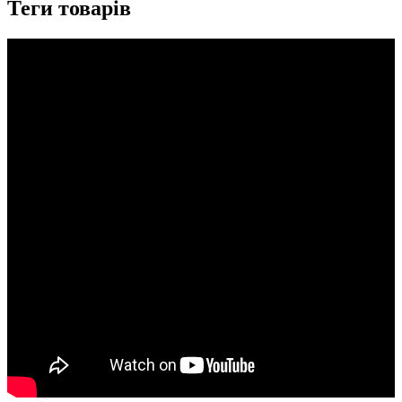
Теги товарів