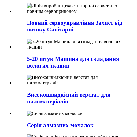
Повний сервоуправління Захист від
витоку Санітарні ...
5-20 штук Машина для складання
вологих тканин
Високошвидкісний верстат для
пиломатеріалів
Серія алмазних мочалок