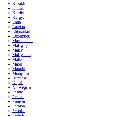
Kazakh
Khmer
Kurdish
Kyrgyz
Latin
Latvian
Lithuanian
Luxembou..
Macedonian
Malagasy
Malay
Malayalam
Maltese
Maori
Marathi
Mongolian
Burmese
Nepali
Norwegian
Pashto
Persian
Punjabi
Serbian
Sesotho
Sinhala