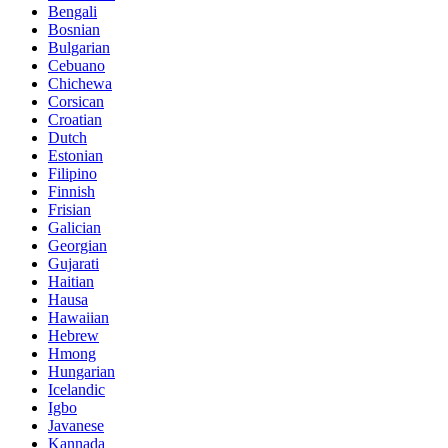
Bengali
Bosnian
Bulgarian
Cebuano
Chichewa
Corsican
Croatian
Dutch
Estonian
Filipino
Finnish
Frisian
Galician
Georgian
Gujarati
Haitian
Hausa
Hawaiian
Hebrew
Hmong
Hungarian
Icelandic
Igbo
Javanese
Kannada