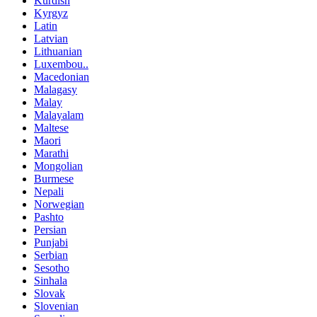
Kurdish
Kyrgyz
Latin
Latvian
Lithuanian
Luxembou..
Macedonian
Malagasy
Malay
Malayalam
Maltese
Maori
Marathi
Mongolian
Burmese
Nepali
Norwegian
Pashto
Persian
Punjabi
Serbian
Sesotho
Sinhala
Slovak
Slovenian