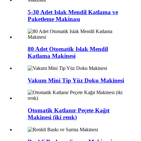
5-30 Adet Islak Mendil Katlama ve
Paketleme Makinası
80 Adet Otomatik Islak Mendil
Katlama Makinesi
Vakum Mini Tip Yüz Doku Makinesi
Otomatik Katlanır Peçete Kağıt
Makinesi (iki renk)