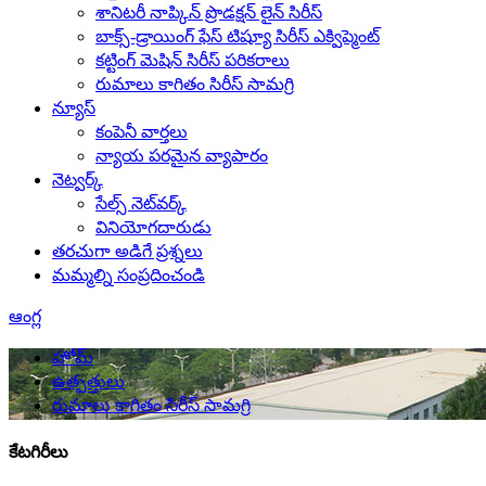
శానిటరీ నాప్కిన్ ప్రొడక్షన్ లైన్ సిరీస్
బాక్స్-డ్రాయింగ్ ఫేస్ టిష్యూ సిరీస్ ఎక్విప్మెంట్
కట్టింగ్ మెషిన్ సిరీస్ పరికరాలు
రుమాలు కాగితం సిరీస్ సామగ్రి
న్యూస్
కంపెనీ వార్తలు
న్యాయ పరమైన వ్యాపారం
నెట్వర్క్
సేల్స్ నెట్‌వర్క్
వినియోగదారుడు
తరచుగా అడిగే ప్రశ్నలు
మమ్మల్ని సంప్రదించండి
ఆంగ్ల
హోమ్
ఉత్పత్తులు
రుమాలు కాగితం సిరీస్ సామగ్రి
కేటగిరీలు