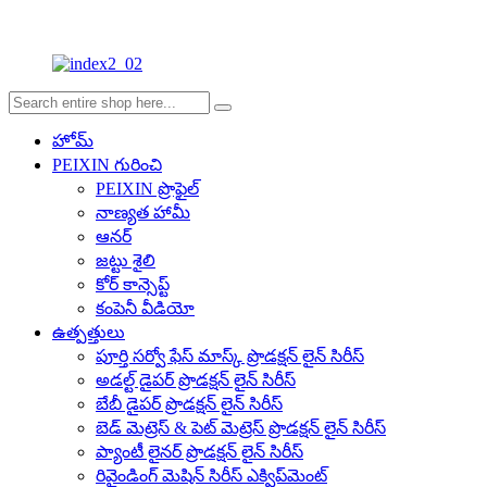
హోమ్
PEIXIN గురించి
PEIXIN ప్రొఫైల్
నాణ్యత హామీ
ఆనర్
జట్టు శైలి
కోర్ కాన్సెప్ట్
కంపెనీ వీడియో
ఉత్పత్తులు
పూర్తి సర్వో ఫేస్ మాస్క్ ప్రొడక్షన్ లైన్ సిరీస్
అడల్ట్ డైపర్ ప్రొడక్షన్ లైన్ సిరీస్
బేబీ డైపర్ ప్రొడక్షన్ లైన్ సిరీస్
బెడ్ మెట్రెస్ & పెట్ మెట్రెస్ ప్రొడక్షన్ లైన్ సిరీస్
ప్యాంటీ లైనర్ ప్రొడక్షన్ లైన్ సిరీస్
రివైండింగ్ మెషిన్ సిరీస్ ఎక్విప్‌మెంట్