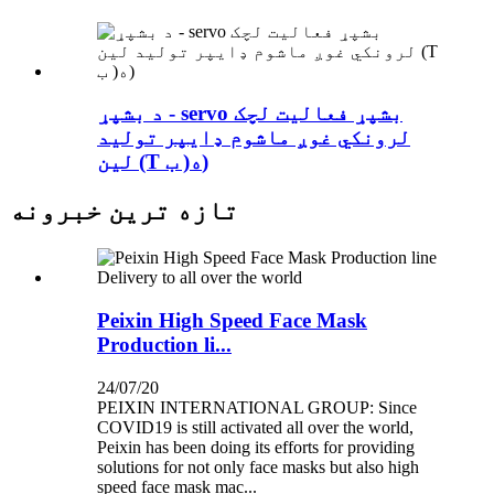
د بشپړ - servo بشپړ فعالیت لچک
لرونکي غوږ ماشوم ډایپر تولید
لین (T ب )ه)
تازه ترین خبرونه
Peixin High Speed Face Mask
Production li...
24/07/20
PEIXIN INTERNATIONAL GROUP: Since
COVID19 is still activated all over the world,
Peixin has been doing its efforts for providing
solutions for not only face masks but also high
speed face mask mac...