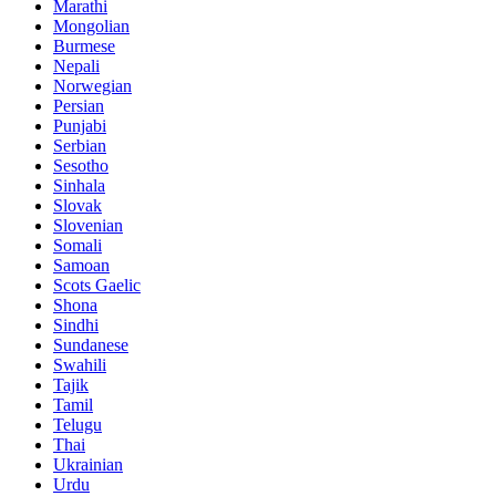
Marathi
Mongolian
Burmese
Nepali
Norwegian
Persian
Punjabi
Serbian
Sesotho
Sinhala
Slovak
Slovenian
Somali
Samoan
Scots Gaelic
Shona
Sindhi
Sundanese
Swahili
Tajik
Tamil
Telugu
Thai
Ukrainian
Urdu