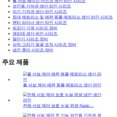
풀 서보 페이스 마스크 생산 라인 시리즈
성인용 기저귀 생산 라인 시리즈
아기 기저귀 생산 라인 시리즈
침대 매트리스 및 애완 동물 매트리스 생산 라인 시리즈
팬티 라이너 생산 라인 시리즈
되감기 기계 시리즈 장비
생리대 생산 라인 시리즈
절단기 시리즈 장비
상자 그리기 얼굴 조직 시리즈 장비
냅킨 종이 시리즈 장비
주요 제품
풀 서보 제어 애완 동물 매트리스 생산 라인
전체 서보 제어 보호 누설 위생 Napki ...