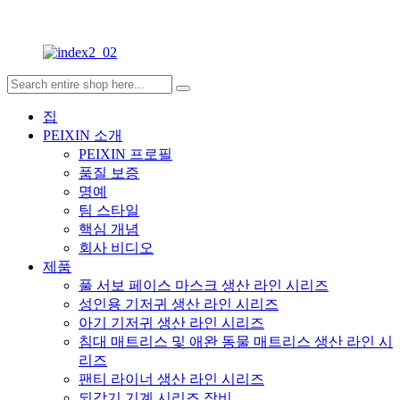
집
PEIXIN 소개
PEIXIN 프로필
품질 보증
명예
팀 스타일
핵심 개념
회사 비디오
제품
풀 서보 페이스 마스크 생산 라인 시리즈
성인용 기저귀 생산 라인 시리즈
아기 기저귀 생산 라인 시리즈
침대 매트리스 및 애완 동물 매트리스 생산 라인 시
리즈
팬티 라이너 생산 라인 시리즈
되감기 기계 시리즈 장비