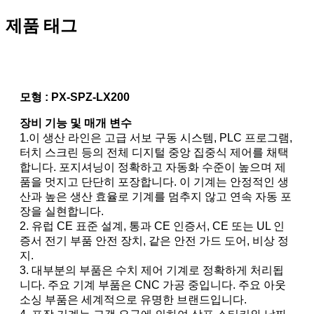
제품 태그
모형 : PX-SPZ-LX200
장비 기능 및 매개 변수
1.이 생산 라인은 고급 서보 구동 시스템, PLC 프로그램,
터치 스크린 등의 전체 디지털 중앙 집중식 제어를 채택
합니다. 포지셔닝이 정확하고 자동화 수준이 높으며 제
품을 멋지고 단단히 포장합니다. 이 기계는 안정적인 생
산과 높은 생산 효율로 기계를 멈추지 않고 연속 자동 포
장을 실현합니다.
2. 유럽 CE 표준 설계, 통과 CE 인증서, CE 또는 UL 인
증서 전기 부품 안전 장치, 같은 안전 가드 도어, 비상 정
지.
3. 대부분의 부품은 수치 제어 기계로 정확하게 처리됩
니다. 주요 기계 부품은 CNC 가공 중입니다. 주요 아웃
소싱 부품은 세계적으로 유명한 브랜드입니다.