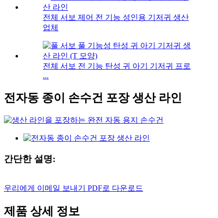
전체 서보 제어 전 기능 성인용 기저귀 생산
업체
전체 서보 전 기능 탄성 귀 아기 기저귀 프로
...
전자동 종이 손수건 포장 생산 라인
간단한 설명:
우리에게 이메일 보내기
PDF로 다운로드
제품 상세 정보