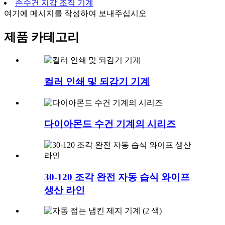
손수건 지갑 조직 기계
여기에 메시지를 작성하여 보내주십시오
제품 카테고리
컬러 인쇄 및 되감기 기계
다이아몬드 수건 기계의 시리즈
30-120 조각 완전 자동 습식 와이프
생산 라인