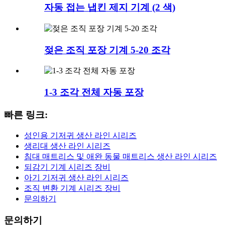
자동 접는 냅킨 제지 기계 (2 색)
젖은 조직 포장 기계 5-20 조각
1-3 조각 전체 자동 포장
빠른 링크:
성인용 기저귀 생산 라인 시리즈
생리대 생산 라인 시리즈
침대 매트리스 및 애완 동물 매트리스 생산 라인 시리즈
되감기 기계 시리즈 장비
아기 기저귀 생산 라인 시리즈
조직 변환 기계 시리즈 장비
문의하기
문의하기