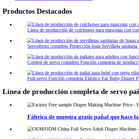
Productos Destacados
Línea de producción de colchones para mascotas con con
Servofreno completo Protección-fuga Servilleta sanitaria .
Control de servo completo Función completa de producció
Full-servo Función completa Elástico Ear Baby Diaper Pr
Línea de producción completa de servo pa
Fábrica de muestra gratis pañal que hace la