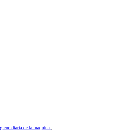
igiene diaria de la máquina
,