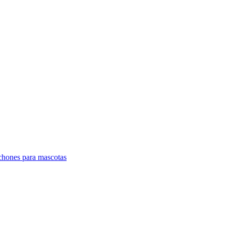
lchones para mascotas