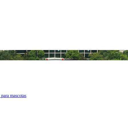
s para mascotas